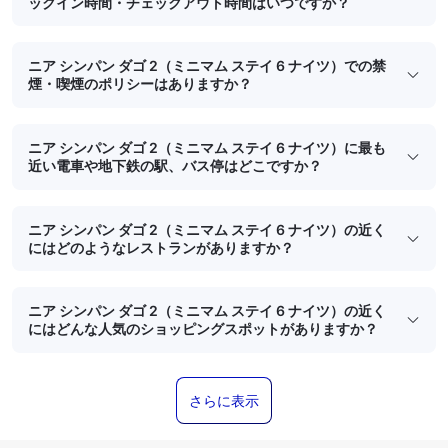
ックイン時間・チェックアウト時間はいつですか？
ニア シンパン ダゴ 2（ミニマム ステイ 6 ナイツ）での禁
煙・喫煙のポリシーはありますか？
ニア シンパン ダゴ 2（ミニマム ステイ 6 ナイツ）に最も
近い電車や地下鉄の駅、バス停はどこですか？
ニア シンパン ダゴ 2（ミニマム ステイ 6 ナイツ）の近く
にはどのようなレストランがありますか？
ニア シンパン ダゴ 2（ミニマム ステイ 6 ナイツ）の近く
にはどんな人気のショッピングスポットがありますか？
さらに表示