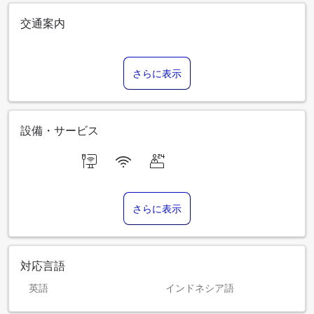
交通案内
さらに表示
設備・サービス
さらに表示
対応言語
英語
インドネシア語