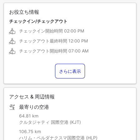
お役立ち情報
チェックイン/チェックアウト
チェックイン開始時間
02:00 PM
チェックアウト最終時間
12:00 PM
チェックアウト開始時間
07:00 AM
さらに表示
アクセス & 周辺情報
最寄りの空港
64.81 km
クルタジャティ 国際空港 (KJT)
106.75 km
ハリム・ペルダナクスマ国際空港 (HLP)