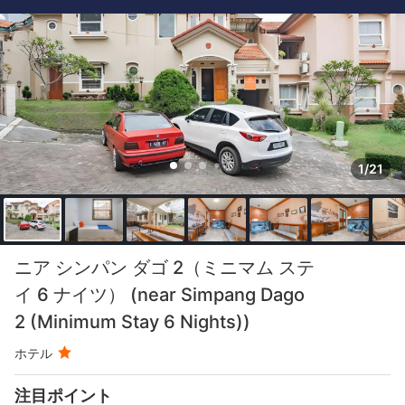
1/21
ニア シンパン ダゴ 2（ミニマム ステ
イ 6 ナイツ） (near Simpang Dago
2 (Minimum Stay 6 Nights))
ホテル
注目ポイント