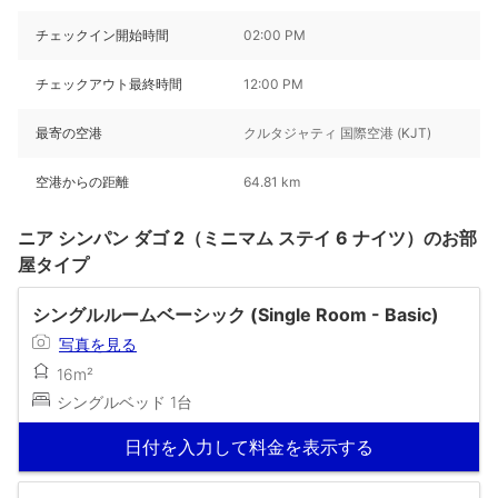
チェックイン開始時間
02:00 PM
チェックアウト最終時間
12:00 PM
最寄の空港
クルタジャティ 国際空港 (KJT)
空港からの距離
64.81 km
ニア シンパン ダゴ 2（ミニマム ステイ 6 ナイツ）のお部
屋タイプ
シングルルームベーシック (Single Room - Basic)
写真を見る
16m²
シングルベッド 1台
日付を入力して料金を表示する