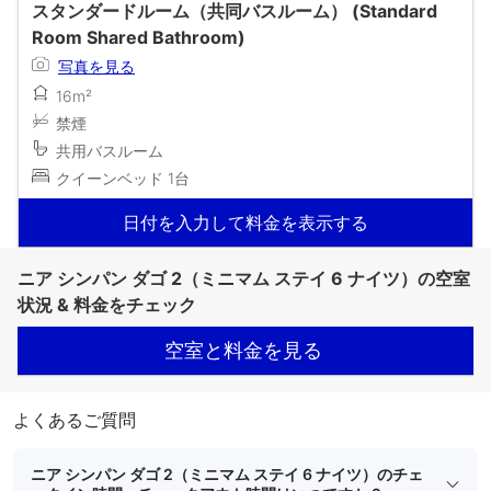
スタンダードルーム（共同バスルーム） (Standard
Room Shared Bathroom)
写真を見る
16m²
禁煙
共用バスルーム
クイーンベッド 1台
日付を入力して料金を表示する
ニア シンパン ダゴ 2（ミニマム ステイ 6 ナイツ）の空室
状況 & 料金をチェック
空室と料金を見る
よくあるご質問
ニア シンパン ダゴ 2（ミニマム ステイ 6 ナイツ）のチェ