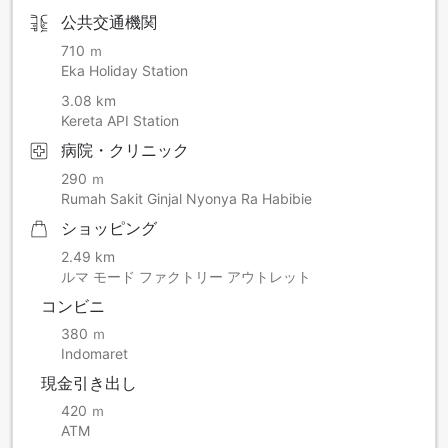
公共交通機関
710 ｍ
Eka Holiday Station
3.08 km
Kereta API Station
病院・クリニック
290 ｍ
Rumah Sakit Ginjal Nyonya Ra Habibie
ショッピング
2.49 km
ルマ モード ファクトリー アウトレット
コンビニ
380 ｍ
Indomaret
現金引き出し
420 ｍ
ATM