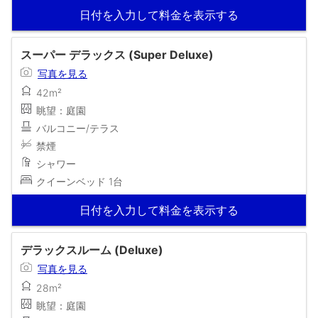
日付を入力して料金を表示する
スーパー デラックス (Super Deluxe)
写真を見る
42m²
眺望：庭園
バルコニー/テラス
禁煙
シャワー
クイーンベッド 1台
日付を入力して料金を表示する
デラックスルーム (Deluxe)
写真を見る
28m²
眺望：庭園