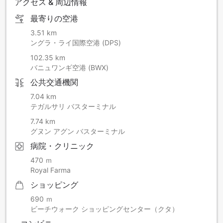
アクセス & 周辺情報
最寄りの空港
3.51 km
ングラ・ライ国際空港 (DPS)
102.35 km
バニュワンギ空港 (BWX)
公共交通機関
7.04 km
テガルサリ バスターミナル
7.74 km
グヌン アグン バスターミナル
病院・クリニック
470 ｍ
Royal Farma
ショッピング
690 ｍ
ビーチウォーク ショッピングセンター（クタ）