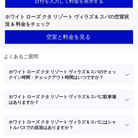
日付を入力して料金を表示する
ホワイト ローズ クタ リゾート ヴィラズ & スパの空室状
況 & 料金をチェック
空室と料金を見る
よくあるご質問
ホワイト ローズ クタ リゾート ヴィラズ & スパのチェッ
クイン時間・チェックアウト時間はいつですか？
ホワイト ローズ クタ リゾート ヴィラズ & スパに駐車場
はありますか？
ホワイト ローズ クタ リゾート ヴィラズ & スパにはシャ
トルバスでの送迎はありますか？