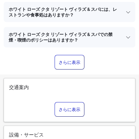
ホワイト ローズ クタ リゾート ヴィラズ & スパには、レ
ストランや食事処はありますか？
ホワイト ローズ クタ リゾート ヴィラズ & スパでの禁
煙・喫煙のポリシーはありますか？
さらに表示
交通案内
さらに表示
設備・サービス