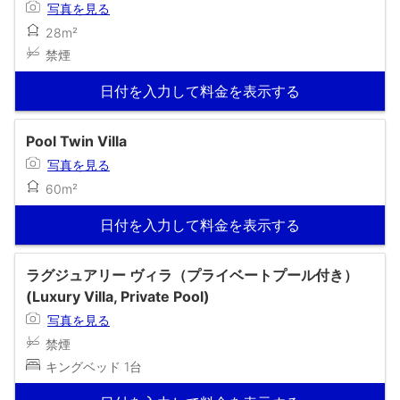
写真を見る
28m²
禁煙
日付を入力して料金を表示する
Pool Twin Villa
写真を見る
60m²
日付を入力して料金を表示する
ラグジュアリー ヴィラ（プライベートプール付き）
(Luxury Villa, Private Pool)
写真を見る
禁煙
キングベッド 1台