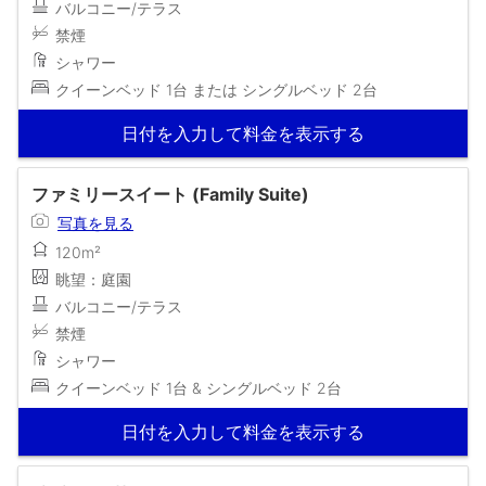
バルコニー/テラス
禁煙
シャワー
クイーンベッド 1台 または シングルベッド 2台
日付を入力して料金を表示する
ファミリースイート (Family Suite)
写真を見る
120m²
眺望：庭園
バルコニー/テラス
禁煙
シャワー
クイーンベッド 1台 & シングルベッド 2台
日付を入力して料金を表示する