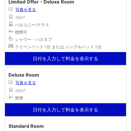
Limited Offer - Deluxe Room
写真を見る
35m²
バルコニー/テラス
喫煙可
シャワー・バスタブ
クイーンベッド 1台 または シングルベッド 2台
日付を入力して料金を表示する
Deluxe Room
写真を見る
28m²
禁煙
日付を入力して料金を表示する
Standard Room