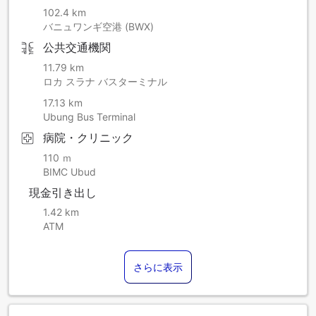
102.4 km
バニュワンギ空港 (BWX)
公共交通機関
11.79 km
ロカ スラナ バスターミナル
17.13 km
Ubung Bus Terminal
病院・クリニック
110 ｍ
BIMC Ubud
現金引き出し
1.42 km
ATM
さらに表示