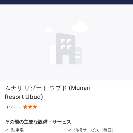
ムナリ リゾート ウブド (Munari
Resort Ubud)
リゾート
その他の主要な設備・サービス
駐車場
清掃サービス（毎日）