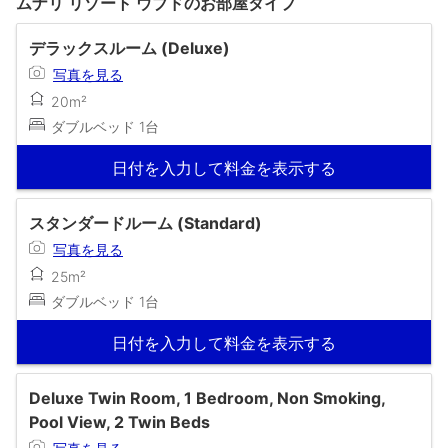
ムナリ リゾート ウブドのお部屋タイプ
デラックスルーム (Deluxe)
写真を見る
20m²
ダブルベッド 1台
日付を入力して料金を表示する
スタンダードルーム (Standard)
写真を見る
25m²
ダブルベッド 1台
日付を入力して料金を表示する
Deluxe Twin Room, 1 Bedroom, Non Smoking,
Pool View, 2 Twin Beds