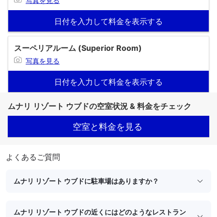
写真を見る
日付を入力して料金を表示する
スーペリアルーム (Superior Room)
写真を見る
日付を入力して料金を表示する
ムナリ リゾート ウブドの空室状況 & 料金をチェック
空室と料金を見る
よくあるご質問
ムナリ リゾート ウブドに駐車場はありますか？
ムナリ リゾート ウブドの近くにはどのようなレストラン