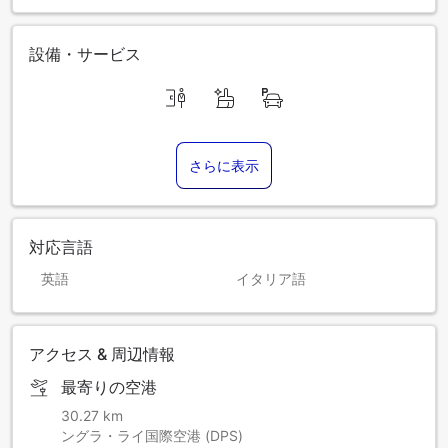
設備・サービス
さらに表示
対応言語
英語
イタリア語
アクセス & 周辺情報
最寄りの空港
30.27 km
ングラ・ライ国際空港 (DPS)