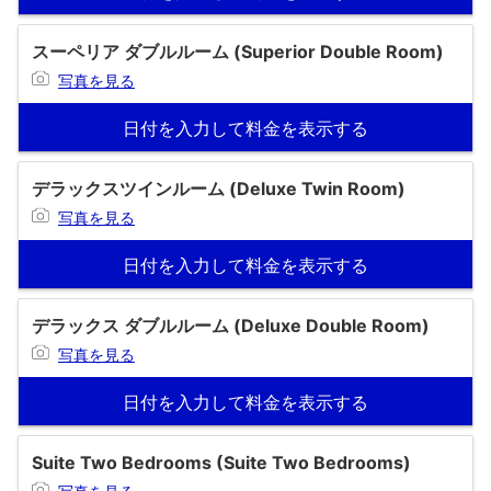
スーペリア ダブルルーム (Superior Double Room)
写真を見る
日付を入力して料金を表示する
デラックスツインルーム (Deluxe Twin Room)
写真を見る
日付を入力して料金を表示する
デラックス ダブルルーム (Deluxe Double Room)
写真を見る
日付を入力して料金を表示する
Suite Two Bedrooms (Suite Two Bedrooms)