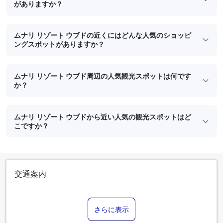
がありますか？
ムナリ リゾート ウブドの近くにはどんな人気のショッピ
ングスポットがありますか？
ムナリ リゾート ウブド周辺の人気観光スポットは何です
か？
ムナリ リゾート ウブドから近い人気の観光スポットはど
こですか？
交通案内
さらに表示