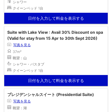
シャワー
クイーンベッド 1台
日付を入力して料金を表示する
Suite with Lake View : Avail 30% Discount on spa
(Valid for stay from 15 Apr to 30th Sept 2026)
写真を見る
37m²
眺望：山
シャワー・バスタブ
クイーンベッド 1台
日付を入力して料金を表示する
プレジデンシャルスイート (Presidential Suite)
写真を見る
眺望：湖