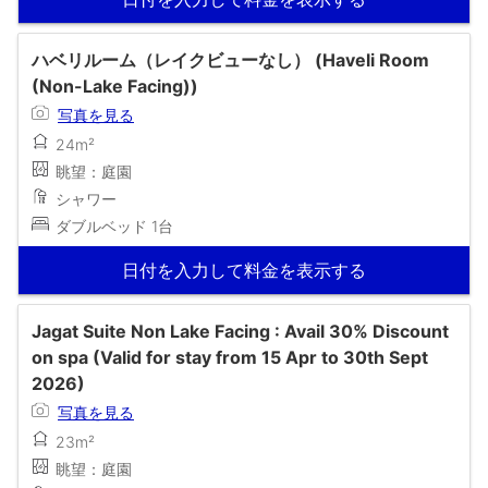
ハベリルーム（レイクビューなし） (Haveli Room
(Non-Lake Facing))
写真を見る
24m²
眺望：庭園
シャワー
ダブルベッド 1台
日付を入力して料金を表示する
Jagat Suite Non Lake Facing : Avail 30% Discount
on spa (Valid for stay from 15 Apr to 30th Sept
2026)
写真を見る
23m²
眺望：庭園