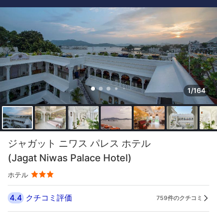
1/164
ジャガット ニワス パレス ホテル
(Jagat Niwas Palace Hotel)
ホテル
4.4
クチコミ評価
759件のクチコミ