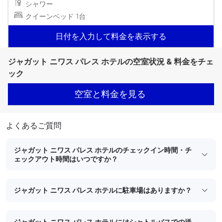
シャワー
クイーンベッド 1台
日付を入力して料金を表示する
ジャガット ニワス パレス ホテルの空室状況 & 料金をチェ
ック
空室と料金を見る
よくあるご質問
ジャガット ニワス パレス ホテルのチェックイン時間・チ
ェックアウト時間はいつですか？
ジャガット ニワス パレス ホテルに駐車場はありますか？
ジャガット ニワス パレス ホテルにはシャトルバスでの送