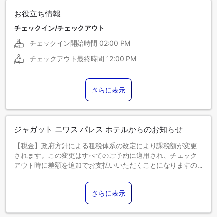
お役立ち情報
チェックイン/チェックアウト
チェックイン開始時間
02:00 PM
チェックアウト最終時間
12:00 PM
さらに表示
ジャガット ニワス パレス ホテルからのお知らせ
【税金】政府方針による租税体系の改定により課税額が変更
されます。この変更はすべてのご予約に適用され、チェック
アウト時に差額を追加でお支払いいただくことになりますの
で、あらかじめご了承ください。
さらに表示