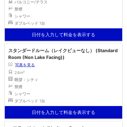
バルコニー/テラス
禁煙
シャワー
ダブルベッド 1台
日付を入力して料金を表示する
スタンダードルーム（レイクビューなし） (Standard
Room (Non Lake Facing))
写真を見る
24m²
眺望：シティ
禁煙
シャワー
ダブルベッド 1台
日付を入力して料金を表示する