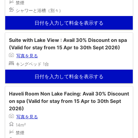
禁煙
シャワーと浴槽（別々）
日付を入力して料金を表示する
Suite with Lake View : Avail 30% Discount on spa
(Valid for stay from 15 Apr to 30th Sept 2026)
写真を見る
キングベッド 1台
日付を入力して料金を表示する
Haveli Room Non Lake Facing: Avail 30% Discount
on spa (Valid for stay from 15 Apr to 30th Sept
2026)
写真を見る
14m²
禁煙