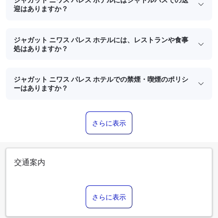
迎はありますか？
ジャガット ニワス パレス ホテルには、レストランや食事
処はありますか？
ジャガット ニワス パレス ホテルでの禁煙・喫煙のポリシ
ーはありますか？
さらに表示
交通案内
さらに表示