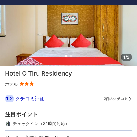
1/2
Hotel O Tiru Residency
ホテル
1.2
クチコミ評価
2件のクチコミ
注目ポイント
チェックイン（24時間対応）