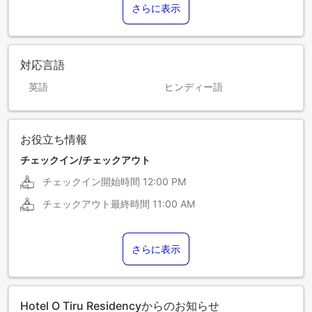
さらに表示
対応言語
英語
ヒンディー語
お役立ち情報
チェックイン/チェックアウト
チェックイン開始時間
12:00 PM
チェックアウト最終時間
11:00 AM
さらに表示
Hotel O Tiru Residencyからのお知らせ