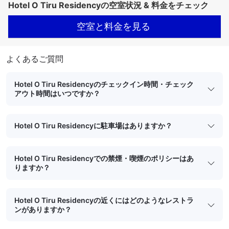
Hotel O Tiru Residencyの空室状況 & 料金をチェック
空室と料金を見る
よくあるご質問
Hotel O Tiru Residencyのチェックイン時間・チェック
アウト時間はいつですか？
Hotel O Tiru Residencyに駐車場はありますか？
Hotel O Tiru Residencyでの禁煙・喫煙のポリシーはあ
りますか？
Hotel O Tiru Residencyの近くにはどのようなレストラ
ンがありますか？