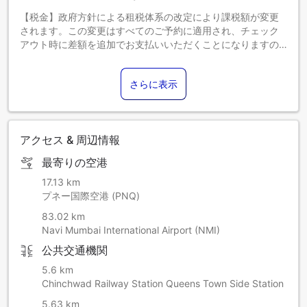
【税金】政府方針による租税体系の改定により課税額が変更
されます。この変更はすべてのご予約に適用され、チェック
アウト時に差額を追加でお支払いいただくことになりますの
で、あらかじめご了承ください。
さらに表示
アクセス & 周辺情報
最寄りの空港
17.13 km
プネー国際空港 (PNQ)
83.02 km
Navi Mumbai International Airport (NMI)
公共交通機関
5.6 km
Chinchwad Railway Station Queens Town Side Station
5.63 km