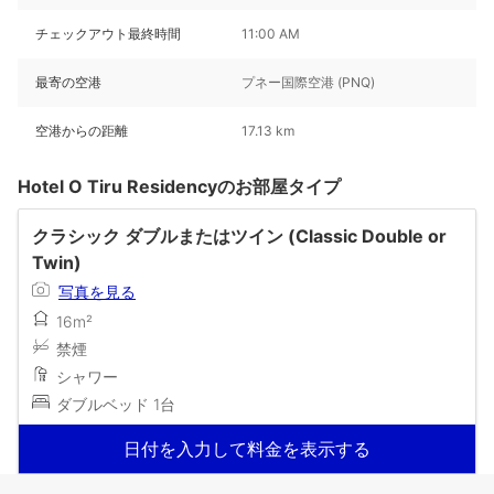
チェックアウト最終時間
11:00 AM
最寄の空港
プネー国際空港 (PNQ)
空港からの距離
17.13 km
Hotel O Tiru Residencyのお部屋タイプ
クラシック ダブルまたはツイン (Classic Double or
Twin)
写真を見る
16m²
禁煙
シャワー
ダブルベッド 1台
日付を入力して料金を表示する