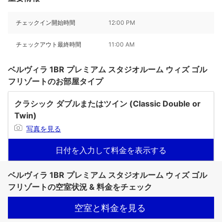
チェックイン開始時間
12:00 PM
チェックアウト最終時間
11:00 AM
ベルヴィラ 1BR プレミアム スタジオルーム ウィズ ゴル
フリゾートのお部屋タイプ
クラシック ダブルまたはツイン (Classic Double or
Twin)
写真を見る
日付を入力して料金を表示する
ベルヴィラ 1BR プレミアム スタジオルーム ウィズ ゴル
フリゾートの空室状況 & 料金をチェック
空室と料金を見る