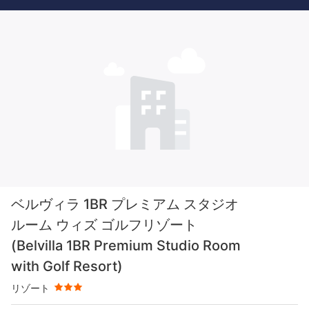
星評価 3つ星
ベルヴィラ 1BR プレミアム スタジオ
ルーム ウィズ ゴルフリゾート
(Belvilla 1BR Premium Studio Room
with Golf Resort)
リゾート