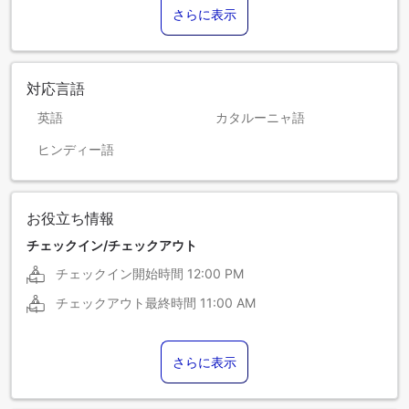
さらに表示
対応言語
英語
カタルーニャ語
ヒンディー語
お役立ち情報
チェックイン/チェックアウト
チェックイン開始時間
12:00 PM
チェックアウト最終時間
11:00 AM
さらに表示