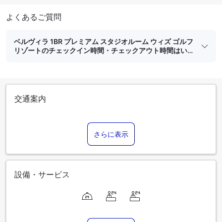
よくあるご質問
ベルヴィラ 1BR プレミアム スタジオルーム ウィズ ゴルフ
リゾートのチェックイン時間・チェックアウト時間はい
つですか？
交通案内
さらに表示
設備・サービス