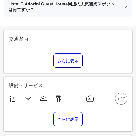
Hotel O Adorini Guest House周辺の人気観光スポット
は何ですか？
交通案内
さらに表示
設備・サービス
さらに表示