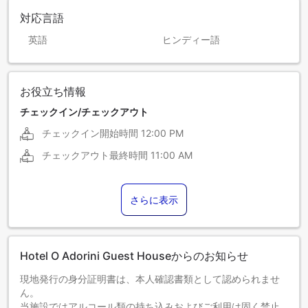
対応言語
英語
ヒンディー語
お役立ち情報
チェックイン/チェックアウト
チェックイン開始時間
12:00 PM
チェックアウト最終時間
11:00 AM
さらに表示
Hotel O Adorini Guest Houseからのお知らせ
現地発行の身分証明書は、本人確認書類として認められませ
ん。
当施設ではアルコール類の持ち込みおよびご利用は固く禁止