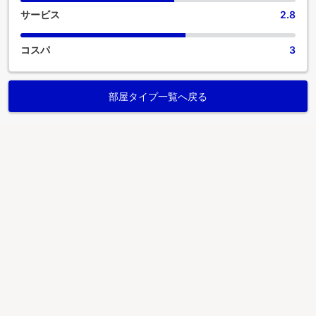
サービス
2.8
コスパ
3
部屋タイプ一覧へ戻る