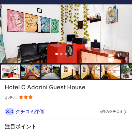
1/11
Hotel O Adorini Guest House
ホテル
3.0
クチコミ評価
4件のクチコミ
注目ポイント