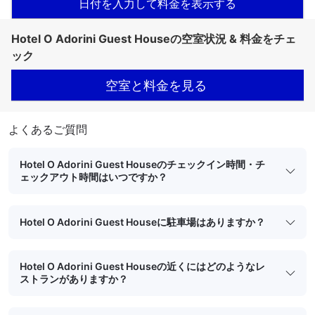
日付を入力して料金を表示する
Hotel O Adorini Guest Houseの空室状況 & 料金をチェ
ック
空室と料金を見る
よくあるご質問
Hotel O Adorini Guest Houseのチェックイン時間・チ
ェックアウト時間はいつですか？
Hotel O Adorini Guest Houseに駐車場はありますか？
Hotel O Adorini Guest Houseの近くにはどのようなレ
ストランがありますか？