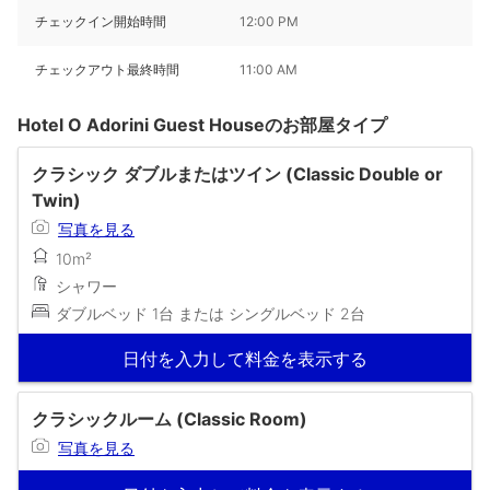
チェックイン開始時間
12:00 PM
チェックアウト最終時間
11:00 AM
Hotel O Adorini Guest Houseのお部屋タイプ
クラシック ダブルまたはツイン (Classic Double or
Twin)
写真を見る
10m²
シャワー
ダブルベッド 1台 または シングルベッド 2台
日付を入力して料金を表示する
クラシックルーム (Classic Room)
写真を見る