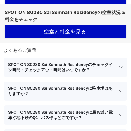
SPOT ON 80280 Sai Somnath Residencyの空室状況 &
料金をチェック
空室と料金を見る
よくあるご質問
SPOT ON 80280 Sai Somnath Residencyのチェックイ
ン時間・チェックアウト時間はいつですか？
SPOT ON 80280 Sai Somnath Residencyに駐車場はあ
りますか？
SPOT ON 80280 Sai Somnath Residencyに最も近い電
車や地下鉄の駅、バス停はどこですか？