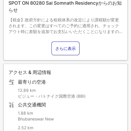
SPOT ON 80280 Sai Somnath Residencyからのお知
らせ
【税金】政府方針による租税体系の改定により課税額が変更
されます。この変更はすべてのご予約に適用され、チェック
アウト時に差額を追加でお支払いいただくことになりますの
で、あらかじめご了承ください。
さらに表示
アクセス & 周辺情報
最寄りの空港
12.89 km
ビジュー・パトナイク国際空港 (BBI)
公共交通機関
1.88 km
Bhubaneswar New
2.52 km