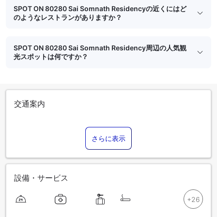
SPOT ON 80280 Sai Somnath Residencyの近くにはど
のようなレストランがありますか？
SPOT ON 80280 Sai Somnath Residency周辺の人気観
光スポットは何ですか？
交通案内
さらに表示
設備・サービス