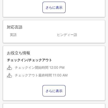
さらに表示
対応言語
英語
ヒンディー語
お役立ち情報
チェックイン/チェックアウト
チェックイン開始時間
12:00 PM
チェックアウト最終時間
11:00 AM
さらに表示