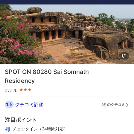
1/1
星評価 3つ星
SPOT ON 80280 Sai Somnath
Residency
ホテル
1.5
クチコミ評価
2件のクチコミ
注目ポイント
チェックイン（24時間対応）