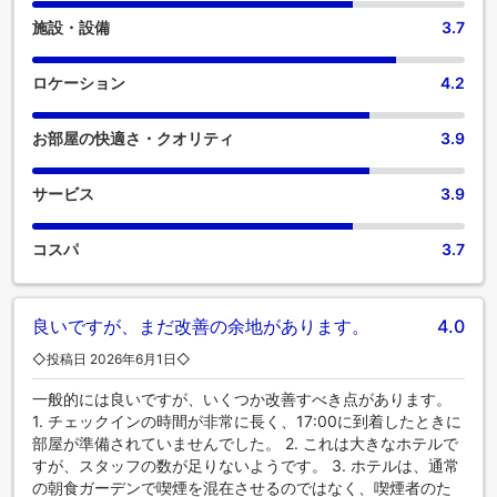
施設・設備
3.7
ロケーション
4.2
お部屋の快適さ・クオリティ
3.9
サービス
3.9
コスパ
3.7
良いですが、まだ改善の余地があります。
4.0
◇投稿日 2026年6月1日◇
一般的には良いですが、いくつか改善すべき点があります。
1. チェックインの時間が非常に長く、17:00に到着したときに
部屋が準備されていませんでした。 2. これは大きなホテルで
すが、スタッフの数が足りないようです。 3. ホテルは、通常
の朝食ガーデンで喫煙を混在させるのではなく、喫煙者のた