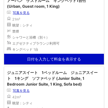
アーバン ゲストルーム キングベッド1台付
(Urban, Guest room, 1 King)
写真を見る
21m²
眺望：シティ
禁煙
シャワーと浴槽（別々）
エグゼクティブラウンジ利用可
キングベッド 1台
日付を入力して料金を表示する
ジュニアスイート 1ベッドルーム ジュニアスイー
ト 1キング ソファベッド (Junior Suite, 1
Bedroom Junior Suite, 1 King, Sofa bed)
写真を見る
42m²
眺望：シティ