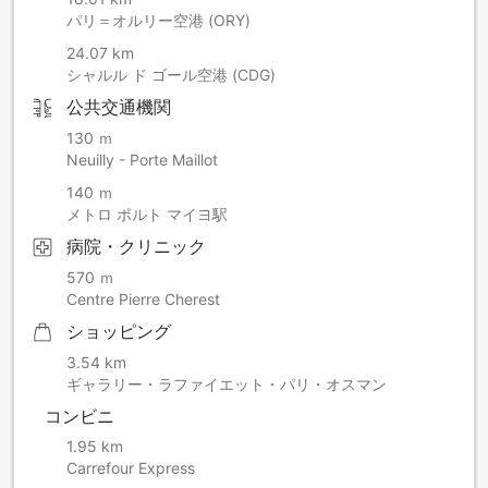
パリ＝オルリー空港 (ORY)
24.07 km
シャルル ド ゴール空港 (CDG)
公共交通機関
130 ｍ
Neuilly - Porte Maillot
140 ｍ
メトロ ポルト マイヨ駅
病院・クリニック
570 ｍ
Centre Pierre Cherest
ショッピング
3.54 km
ギャラリー・ラファイエット・パリ・オスマン
コンビニ
1.95 km
Carrefour Express