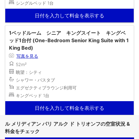
シングルベッド 1台
日付を入力して料金を表示する
1ベッドルーム シニア キングスイート キングベ
ッド1台付 (One-Bedroom Senior King Suite with 1
King Bed)
写真を見る
52m²
眺望：シティ
シャワー・バスタブ
エグゼクティブラウンジ利用可
キングベッド 1台
日付を入力して料金を表示する
ル メリディアン パリ アルク ド トリオンフの空室状況 &
料金をチェック