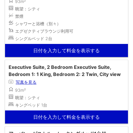
93m²
眺望：シティ
禁煙
シャワーと浴槽（別々）
エグゼクティブラウンジ利用可
シングルベッド 2台
日付を入力して料金を表示する
Executive Suite, 2 Bedroom Executive Suite,
Bedroom 1: 1 King, Bedroom 2: 2 Twin, City view
写真を見る
93m²
眺望：シティ
キングベッド 1台
日付を入力して料金を表示する