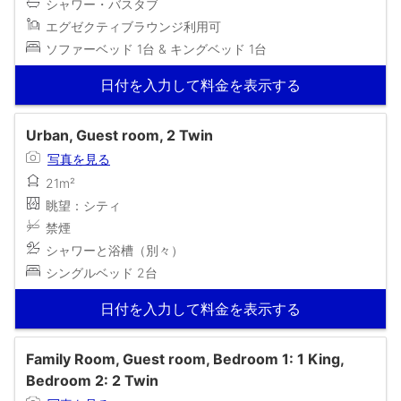
シャワー・バスタブ
エグゼクティブラウンジ利用可
ソファーベッド 1台 & キングベッド 1台
日付を入力して料金を表示する
Urban, Guest room, 2 Twin
写真を見る
21m²
眺望：シティ
禁煙
シャワーと浴槽（別々）
シングルベッド 2台
日付を入力して料金を表示する
Family Room, Guest room, Bedroom 1: 1 King,
Bedroom 2: 2 Twin