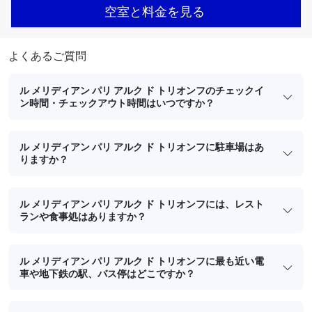
空室と料金を見る
よくあるご質問
ル メリディアン パリ アルク ド トリオンフのチェックイ
ン時間・チェックアウト時間はいつですか？
ル メリディアン パリ アルク ド トリオンフに駐車場はあ
りますか？
ル メリディアン パリ アルク ド トリオンフには、レスト
ランや食事処はありますか？
ル メリディアン パリ アルク ド トリオンフに最も近い電
車や地下鉄の駅、バス停はどこですか？