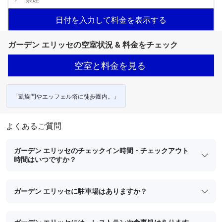
日付を入力して料金を表示する
ガーデン エリッセの空室状況 & 料金をチェック
空室と料金を見る
「凱旋門やエッフェル塔に徒歩圏内。」
よくあるご質問
ガーデン エリッセのチェックイン時間・チェックアウト
時間はいつですか？
ガーデン エリッセに駐車場はありますか？