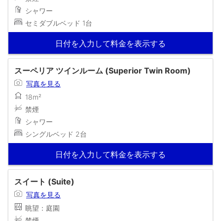
シャワー
セミダブルベッド 1台
日付を入力して料金を表示する
スーペリア ツインルーム (Superior Twin Room)
写真を見る
18m²
禁煙
シャワー
シングルベッド 2台
日付を入力して料金を表示する
スイート (Suite)
写真を見る
眺望：庭園
禁煙