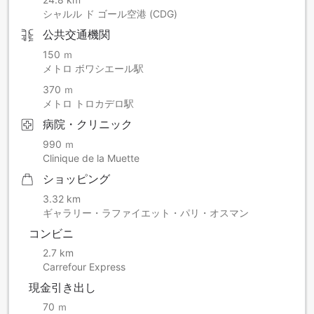
シャルル ド ゴール空港 (CDG)
公共交通機関
150 ｍ
メトロ ボワシエール駅
370 ｍ
メトロ トロカデロ駅
病院・クリニック
990 ｍ
Clinique de la Muette
ショッピング
3.32 km
ギャラリー・ラファイエット・パリ・オスマン
コンビニ
2.7 km
Carrefour Express
現金引き出し
70 ｍ