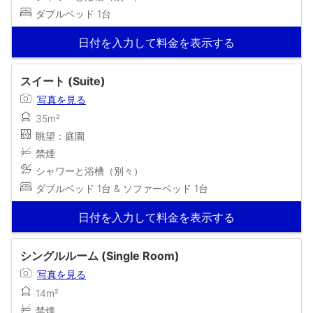
ダブルベッド 1台
日付を入力して料金を表示する
スイート (Suite)
写真を見る
35m²
眺望：庭園
禁煙
シャワーと浴槽（別々）
ダブルベッド 1台 & ソファーベッド 1台
日付を入力して料金を表示する
シングルルーム (Single Room)
写真を見る
14m²
禁煙