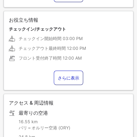
お役立ち情報
チェックイン/チェックアウト
チェックイン開始時間
03:00 PM
チェックアウト最終時間
12:00 PM
フロント受付終了時間
12:00 AM
さらに表示
アクセス & 周辺情報
最寄りの空港
16.55 km
パリ＝オルリー空港 (ORY)
24.8 km