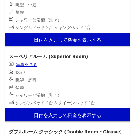
眺望：中庭
禁煙
シャワーと浴槽（別々）
シングルベッド 2台 & キングベッド 1台
日付を入力して料金を表示する
スーペリアルーム (Superior Room)
写真を見る
18m²
眺望：庭園
禁煙
シャワーと浴槽（別々）
シングルベッド 2台 & クイーンベッド 1台
日付を入力して料金を表示する
ダブルルーム クラシック (Double Room - Classic)