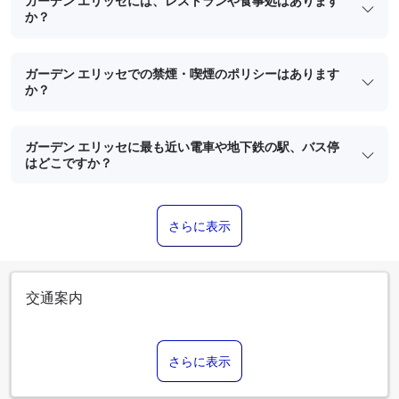
ガーデン エリッセには、レストランや食事処はあります
か？
ガーデン エリッセでの禁煙・喫煙のポリシーはあります
か？
ガーデン エリッセに最も近い電車や地下鉄の駅、バス停
はどこですか？
さらに表示
交通案内
さらに表示