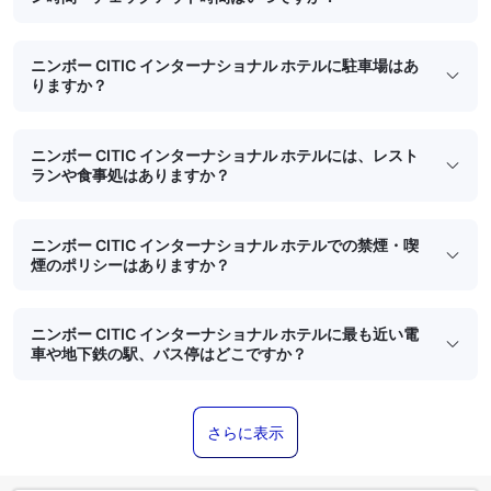
ニンボー CITIC インターナショナル ホテルに駐車場はあ
りますか？
ニンボー CITIC インターナショナル ホテルには、レスト
ランや食事処はありますか？
ニンボー CITIC インターナショナル ホテルでの禁煙・喫
煙のポリシーはありますか？
ニンボー CITIC インターナショナル ホテルに最も近い電
車や地下鉄の駅、バス停はどこですか？
さらに表示