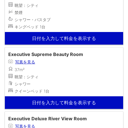
眺望：シティ
禁煙
シャワー・バスタブ
キングベッド 1台
日付を入力して料金を表示する
Executive Supreme Beauty Room
写真を見る
37m²
眺望：シティ
シャワー
クイーンベッド 1台
日付を入力して料金を表示する
Executive Deluxe River View Room
写真を見る