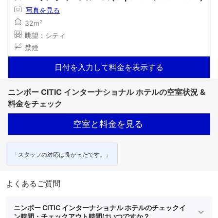
写真を見る
32m²
眺望：シティ
禁煙
日付を入力して料金を表示する
ニンボー CITIC インターナショナル ホテルの空室状況 &
料金をチェック
空室と料金を見る
「スタッフの対応は良かったです。」
よくあるご質問
ニンボー CITIC インターナショナル ホテルのチェックイ
ン時間・チェックアウト時間はいつですか？