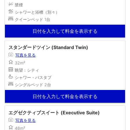
禁煙
シャワーと浴槽（別々）
クイーンベッド 1台
日付を入力して料金を表示する
スタンダードツイン (Standard Twin)
写真を見る
32m²
眺望：シティ
シャワー・バスタブ
シングルベッド 2台
日付を入力して料金を表示する
エグゼクティブスイート (Executive Suite)
写真を見る
48m²