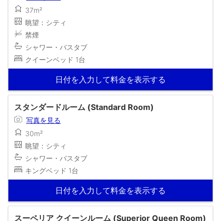
37m²
眺望：シティ
禁煙
シャワー・バスタブ
クイーンベッド 1台
日付を入力して料金を表示する
スタンダードルーム (Standard Room)
写真を見る
30m²
眺望：シティ
シャワー・バスタブ
キングベッド 1台
日付を入力して料金を表示する
スーペリア クイーンルーム (Superior Queen Room)