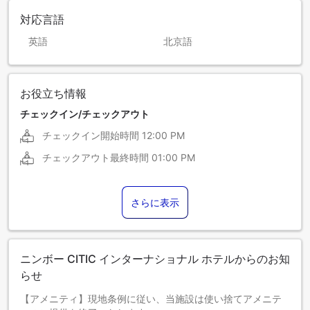
対応言語
英語
北京語
お役立ち情報
チェックイン/チェックアウト
チェックイン開始時間
12:00 PM
チェックアウト最終時間
01:00 PM
さらに表示
ニンボー CITIC インターナショナル ホテルからのお知
らせ
【アメニティ】現地条例に従い、当施設は使い捨てアメニテ