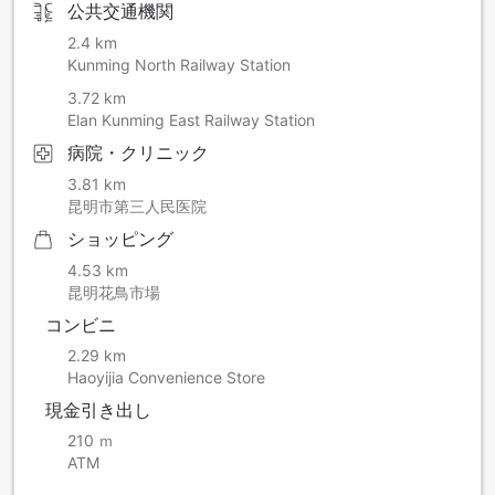
公共交通機関
2.4 km
Kunming North Railway Station
3.72 km
Elan Kunming East Railway Station
病院・クリニック
3.81 km
昆明市第三人民医院
ショッピング
4.53 km
昆明花鳥市場
コンビニ
2.29 km
Haoyijia Convenience Store
現金引き出し
210 ｍ
ATM