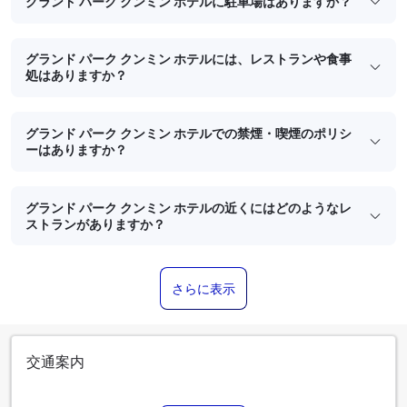
グランド パーク クンミン ホテルに駐車場はありますか？
グランド パーク クンミン ホテルには、レストランや食事
処はありますか？
グランド パーク クンミン ホテルでの禁煙・喫煙のポリシ
ーはありますか？
グランド パーク クンミン ホテルの近くにはどのようなレ
ストランがありますか？
さらに表示
交通案内