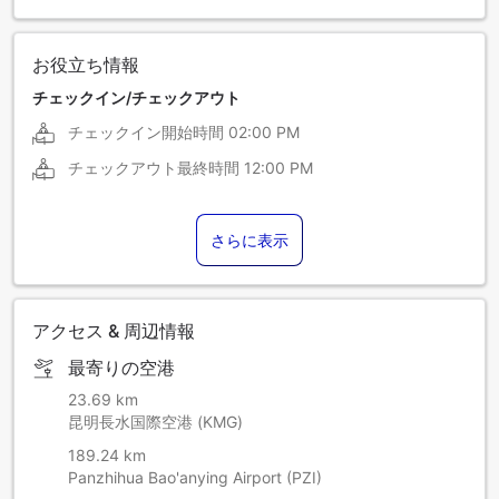
お役立ち情報
チェックイン/チェックアウト
チェックイン開始時間
02:00 PM
チェックアウト最終時間
12:00 PM
さらに表示
アクセス & 周辺情報
最寄りの空港
23.69 km
昆明長水国際空港 (KMG)
189.24 km
Panzhihua Bao'anying Airport (PZI)