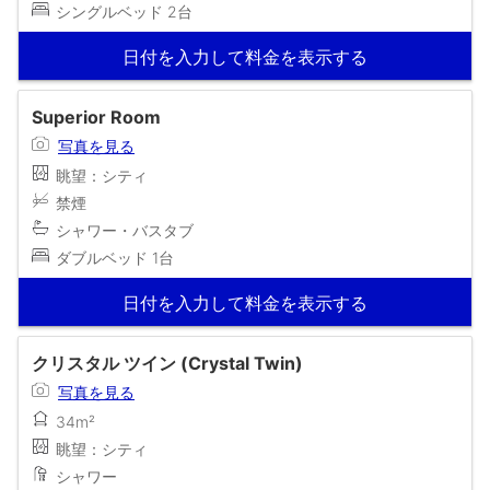
シングルベッド 2台
日付を入力して料金を表示する
Superior Room
写真を見る
眺望：シティ
禁煙
シャワー・バスタブ
ダブルベッド 1台
日付を入力して料金を表示する
クリスタル ツイン (Crystal Twin)
写真を見る
34m²
眺望：シティ
シャワー