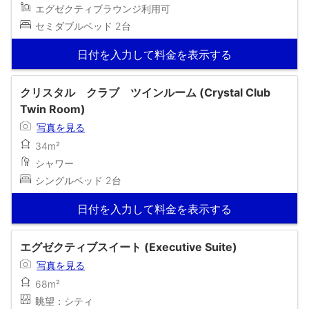
エグゼクティブラウンジ利用可
セミダブルベッド 2台
日付を入力して料金を表示する
クリスタル クラブ ツインルーム (Crystal Club
Twin Room)
写真を見る
34m²
シャワー
シングルベッド 2台
日付を入力して料金を表示する
エグゼクティブスイート (Executive Suite)
写真を見る
68m²
眺望：シティ