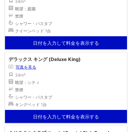
34m²
眺望：庭園
禁煙
シャワー・バスタブ
クイーンベッド 1台
日付を入力して料金を表示する
デラックス キング (Deluxe King)
写真を見る
34m²
眺望：シティ
禁煙
シャワー・バスタブ
キングベッド 1台
日付を入力して料金を表示する