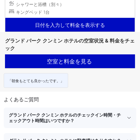
シャワーと浴槽（別々）
キングベッド 1台
日付を入力して料金を表示する
グランド パーク クンミン ホテルの空室状況 & 料金をチェ
ック
空室と料金を見る
「朝食もとても良かったです。」
よくあるご質問
グランド パーク クンミン ホテルのチェックイン時間・チ
ェックアウト時間はいつですか？