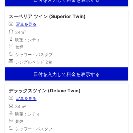
スーペリア ツイン (Superior Twin)
写真を見る
34m²
眺望：シティ
禁煙
シャワー・バスタブ
シングルベッド 2台
日付を入力して料金を表示する
デラックスツイン (Deluxe Twin)
写真を見る
34m²
眺望：シティ
禁煙
シャワー・バスタブ