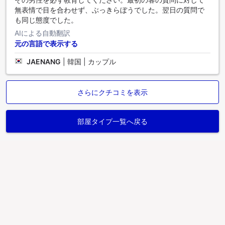
無表情で目を合わせず、ぶっきらぼうでした。翌日の質問で
も同じ態度でした。
AIによる自動翻訳
元の言語で表示する
JAENANG
|
韓国 | カップル
さらにクチコミを表示
部屋タイプ一覧へ戻る