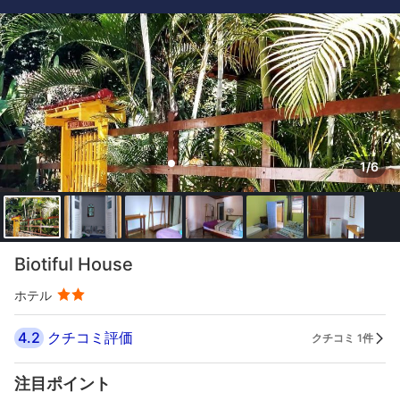
1/6
Biotiful House
ホテル
4.2
クチコミ評価
クチコミ 1件
注目ポイント