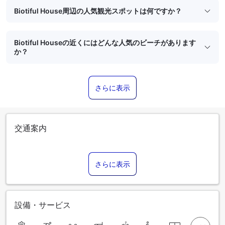
Biotiful House周辺の人気観光スポットは何ですか？
Biotiful Houseの近くにはどんな人気のビーチがあります
か？
さらに表示
交通案内
さらに表示
設備・サービス