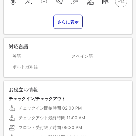
さらに表示
対応言語
英語
スペイン語
ポルトガル語
お役立ち情報
チェックイン/チェックアウト
チェックイン開始時間
02:00 PM
チェックアウト最終時間
11:00 AM
フロント受付終了時間
09:30 PM