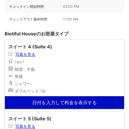
チェックイン開始時間
02:00 PM
チェックアウト最終時間
11:00 AM
Biotiful Houseのお部屋タイプ
スイート 4 (Suite 4)
写真を見る
14m²
眺望：中庭
禁煙
シャワー
ダブルベッド 1台
日付を入力して料金を表示する
スイート 5 (Suite 5)
写真を見る