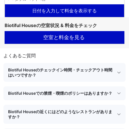
日付を入力して料金を表示する
Biotiful Houseの空室状況 & 料金をチェック
空室と料金を見る
よくあるご質問
Biotiful Houseのチェックイン時間・チェックアウト時間
はいつですか？
Biotiful Houseでの禁煙・喫煙のポリシーはありますか？
Biotiful Houseの近くにはどのようなレストランがありま
すか？