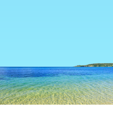
TOP
日本の宿泊施設
山梨の宿泊施設
山中湖