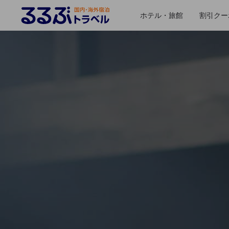
ホテル・旅館
割引クー