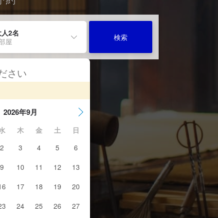
大人2名
検索
1部屋
ください
2026年9月
水
木
金
土
日
2
3
4
5
6
9
10
11
12
13
16
17
18
19
20
23
24
25
26
27