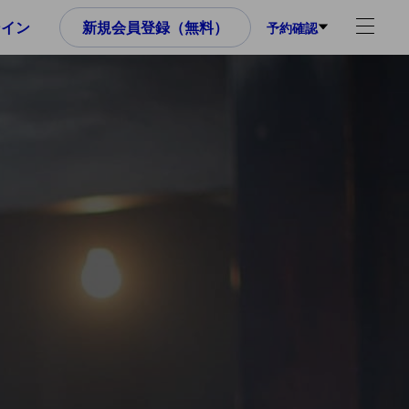
ンイン
新規会員登録（無料）
予約確認