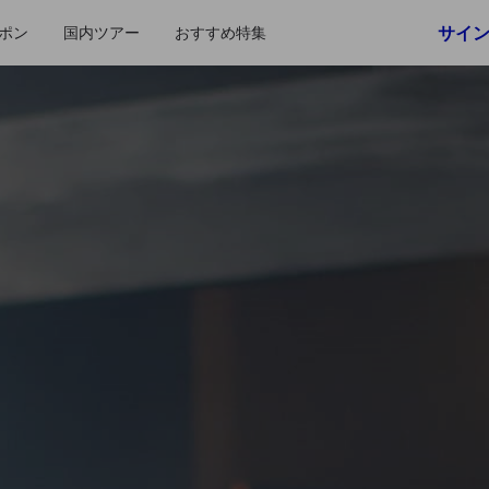
サイ
ポン
国内ツアー
おすすめ特集