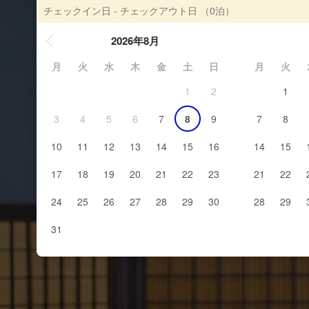
チェックイン日 - チェックアウト日
（0泊）
2026年8月
月
火
水
木
金
土
日
月
火
1
2
1
3
4
5
6
7
8
9
7
8
10
11
12
13
14
15
16
14
15
17
18
19
20
21
22
23
21
22
24
25
26
27
28
29
30
28
29
31