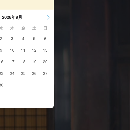
2026年9月
水
木
金
土
日
2
3
4
5
6
9
10
11
12
13
16
17
18
19
20
23
24
25
26
27
30