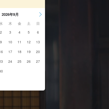
2026年9月
水
木
金
土
日
2
3
4
5
6
9
10
11
12
13
16
17
18
19
20
23
24
25
26
27
30