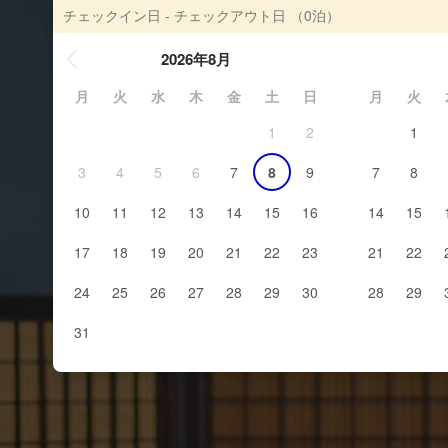
チェックイン日 - チェックアウト日
（0泊）
2026年8月
月
火
水
木
金
土
日
月
火
1
2
1
3
4
5
6
7
8
9
7
8
10
11
12
13
14
15
16
14
15
17
18
19
20
21
22
23
21
22
24
25
26
27
28
29
30
28
29
31