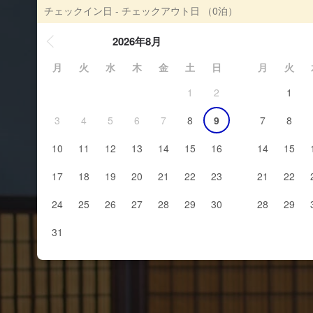
チェックイン日 - チェックアウト日
（0泊）
2026年8月
月
火
水
木
金
土
日
月
火
1
2
1
3
4
5
6
7
8
9
7
8
10
11
12
13
14
15
16
14
15
17
18
19
20
21
22
23
21
22
24
25
26
27
28
29
30
28
29
31