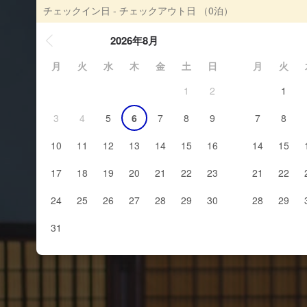
チェックイン日 - チェックアウト日
（0泊）
2026年8月
月
火
水
木
金
土
日
月
火
1
2
1
3
4
5
6
7
8
9
7
8
10
11
12
13
14
15
16
14
15
17
18
19
20
21
22
23
21
22
24
25
26
27
28
29
30
28
29
31