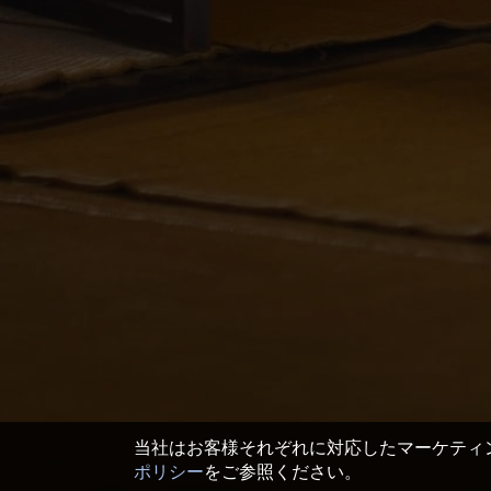
当社はお客様それぞれに対応したマーケティン
ポリシー
をご参照ください。