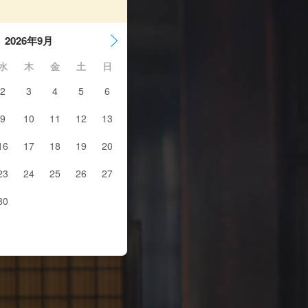
2026年9月
水
木
金
土
日
2
3
4
5
6
9
10
11
12
13
16
17
18
19
20
23
24
25
26
27
30