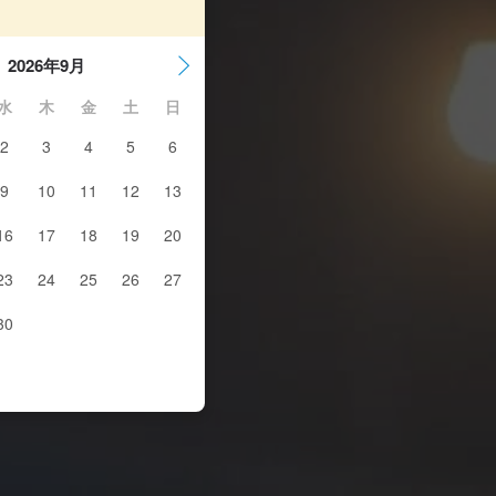
2026年9月
水
木
金
土
日
2
3
4
5
6
9
10
11
12
13
16
17
18
19
20
23
24
25
26
27
30