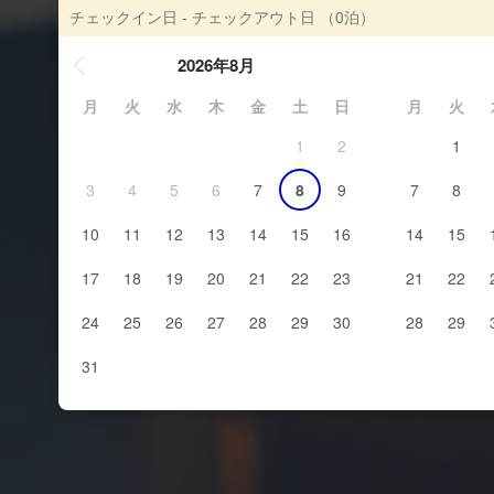
チェックイン日 - チェックアウト日
（0泊）
2026年8月
月
火
水
木
金
土
日
月
火
1
2
1
3
4
5
6
7
8
9
7
8
10
11
12
13
14
15
16
14
15
17
18
19
20
21
22
23
21
22
24
25
26
27
28
29
30
28
29
31