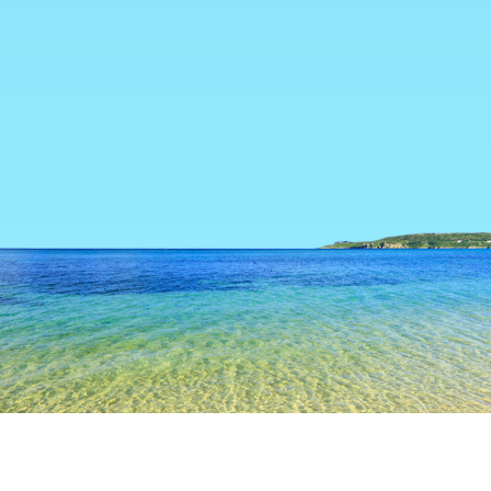
TOP
日本の宿泊施設
島根の宿泊施設
大田の宿泊施設
大田