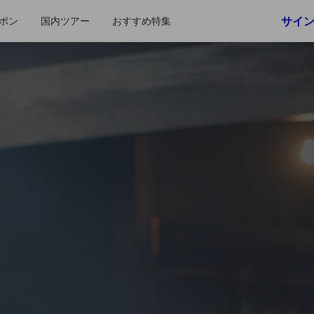
サイ
ポン
国内ツアー
おすすめ特集