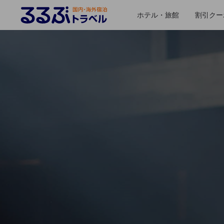
ホテル・旅館
割引クー