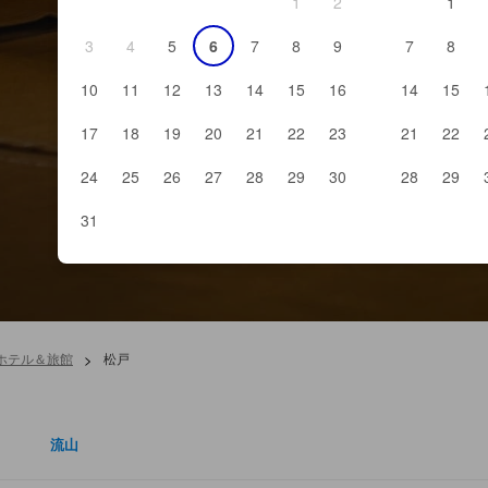
1
2
1
3
4
5
6
7
8
9
7
8
10
11
12
13
14
15
16
14
15
17
18
19
20
21
22
23
21
22
24
25
26
27
28
29
30
28
29
31
 ホテル＆旅館
>
松戸
流山