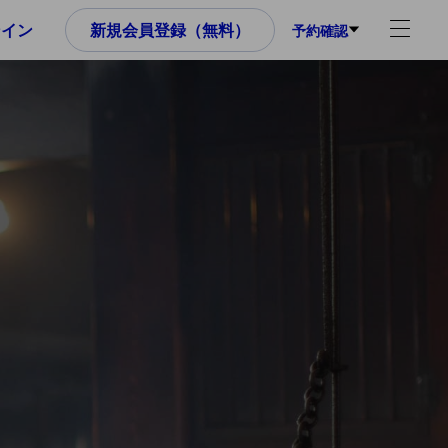
ンイン
新規会員登録（無料）
予約確認